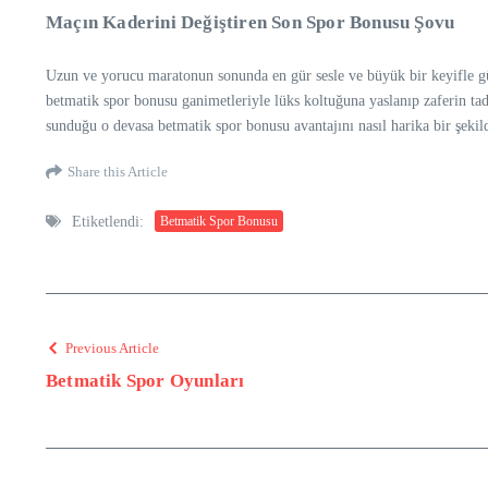
Maçın Kaderini Değiştiren Son Spor Bonusu Şovu
Uzun ve yorucu maratonun sonunda en gür sesle ve büyük bir keyifle güle
betmatik spor bonusu ganimetleriyle lüks koltuğuna yaslanıp zaferin tadı
sunduğu o devasa betmatik spor bonusu avantajını nasıl harika bir şeki
Share this Article
Etiketlendi:
Betmatik Spor Bonusu
Previous Article
Betmatik Spor Oyunları