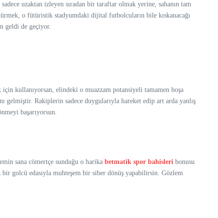
 sadece uzaktan izleyen sıradan bir taraftar olmak yerine, sahanın tam
ürmek, o fütüristik stadyumdaki dijital futbolcuların bile kıskanacağı
n geldi de geçiyor.
k için kullanıyorsan, elindeki o muazzam potansiyeli tamamen boşa
gelmiştir. Rakiplerin sadece duygularıyla hareket edip art arda yanlış
dönmeyi başarıyorsun.
stemin sana cömertçe sunduğu o harika
betmatik spor bahisleri
bonusu
ldız bir golcü edasıyla muhteşem bir siber dönüş yapabilirsin. Gözlem