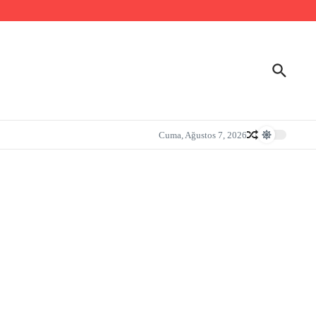
Cuma, Ağustos 7, 2026