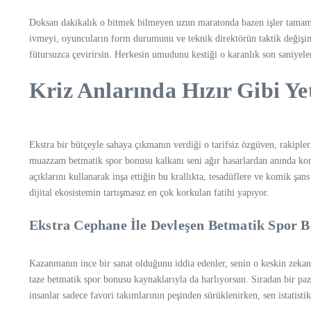
Doksan dakikalık o bitmek bilmeyen uzun maratonda bazen işler tamamen 
ivmeyi, oyuncuların form durumunu ve teknik direktörün taktik değişimler
fütursuzca çevirirsin. Herkesin umudunu kestiği o karanlık son saniyeler
Kriz Anlarında Hızır Gibi Y
Ekstra bir bütçeyle sahaya çıkmanın verdiği o tarifsiz özgüven, rakipl
muazzam betmatik spor bonusu kalkanı seni ağır hasarlardan anında koru
açıklarını kullanarak inşa ettiğin bu krallıkta, tesadüflere ve komik şa
dijital ekosistemin tartışmasız en çok korkulan fatihi yapıyor.
Ekstra Cephane İle Devleşen Betmatik Spor B
Kazanmanın ince bir sanat olduğunu iddia edenler, senin o keskin zekan
taze betmatik spor bonusu kaynaklarıyla da harlıyorsun. Sıradan bir paz
insanlar sadece favori takımlarının peşinden sürüklenirken, sen istatist