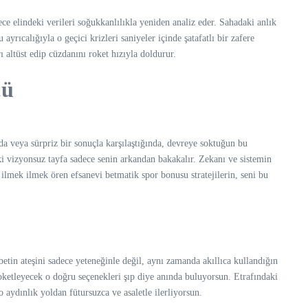
e elindeki verileri soğukkanlılıkla yeniden analiz eder. Sahadaki anlık
ıcalığıyla o geçici krizleri saniyeler içinde şatafatlı bir zafere
 altüst edip cüzdanını roket hızıyla doldurur.
cü
a veya sürpriz bir sonuçla karşılaştığında, devreye soktuğun bu
i vizyonsuz tayfa sadece senin arkandan bakakalır. Zekanı ve sistemin
 ilmek ilmek ören efsanevi betmatik spor bonusu stratejilerin, seni bu
tin ateşini sadece yeteneğinle değil, aynı zamanda akıllıca kullandığın
roketleyecek o doğru seçenekleri şıp diye anında buluyorsun. Etrafındaki
 aydınlık yoldan fütursuzca ve asaletle ilerliyorsun.