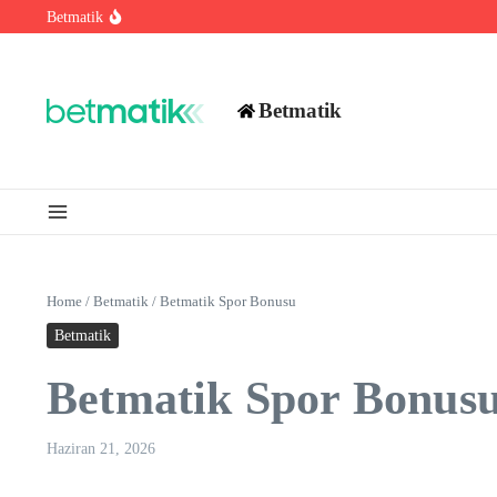
İçeriğe atla
Betmatik
Betmatik Slot Bonusu
Betmatik Alternatif Giriş
Betmatik Slot Turnuvası
Betmatik
Home
/
Betmatik
/
Betmatik Spor Bonusu
Betmatik
Betmatik Spor Bonus
Haziran 21, 2026