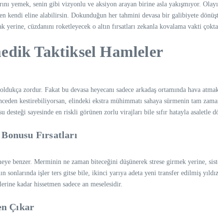
arını yemek, senin gibi vizyonlu ve aksiyon arayan birine asla yakışmıyor. Olayı
en kendi eline alabilirsin. Dokunduğun her tahmini devasa bir galibiyete dönüşt
k yerine, cüzdanını roketleyecek o altın fırsatları zekanla kovalama vakti çokta
edik Taktiksel Hamleler
ak oldukça zordur. Fakat bu devasa heyecanı sadece arkadaş ortamında hava atma
ceden kestirebiliyorsan, elindeki ekstra mühimmatı sahaya sürmenin tam zamanı 
 desteği sayesinde en riskli görünen zorlu virajları bile sıfır hatayla asaletle 
Bonusu Fırsatları
tmeye benzer. Merminin ne zaman biteceğini düşünerek strese girmek yerine, si
ın sonlarında işler ters gitse bile, ikinci yarıya adeta yeni transfer edilmiş yı
klerine kadar hissetmen sadece an meselesidir.
en Çıkar