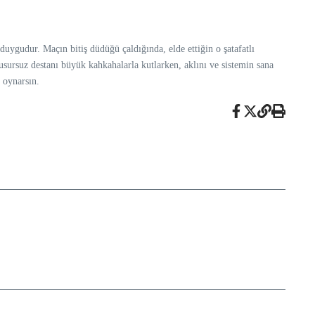
duygudur. Maçın bitiş düdüğü çaldığında, elde ettiğin o şatafatlı
kusursuz destanı büyük kahkahalarla kutlarken, aklını ve sistemin sana
 oynarsın.