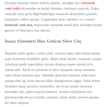
Ekranda fırtınalar estiren kaliteli zekanla, izlediğin akıcı
betmatik
canlı bahis
ekranından en parlak elmasları cüretkarca seçersin. Doğru
saniyede araya girip değerlendirdiğin muazzam aksiyonlarla şatafatlı
kazançlara yelken açarsın. Uyguladığın akılcı taktikler ve o cömert
betmatik canlı maç
manevraları sayesinde kendi siber krallığını büyük
gururla ve fütursuzca ilan edersin.
İnatçı Sistemleri Dize Getiren Siber Güç
İhtişamlı zafere giden o zorlu yolda, sistemin senin siber hızına anında
ayak uydurması kesinlikle şarttır. Maçın ateşli anında, muazzam çarpanı
yakalayıp hamle yapacakken yayının donması neşeni anında yerle
yeksan eder. Ancak bu pürüzsüz ve akıcı altyapıda zaman tamamen
senin lehine kusursuz akar. Sahadaki aksiyonla kusursuz senkronize
çalışan siber ağ, hızını devasa silaha dönüştürmeni sağlar. Onlar donan
ekranlara bakıp çaresizce sızlanırken, sen fırsatı anında onaylatıp
kasandaki lüks çipleri neşeyle katlarsın. Sıradan bahisçilerin asla
göremeyeceği devasa fırsatları saniyeler içinde nakde çevirme şansına
her daim sahipsin.