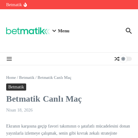
İçeriğe atla
Betmatik Slot Bonusu
Betmatik
Betmatik Alternatif Giriş
Betmatik Slot Turnuvası
Menu
Home
/
Betmatik
/
Betmatik Canlı Maç
Betmatik
Betmatik Canlı Maç
Nisan 18, 2026
Ekranın karşısına geçip favori takımının o şatafatlı mücadelesini donan
yayınlarla izlemeye çalışmak, senin gibi kıvrak zekalı stratejiste