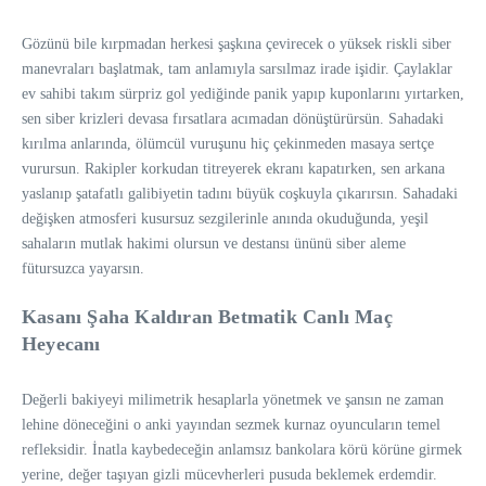
Gözünü bile kırpmadan herkesi şaşkına çevirecek o yüksek riskli siber
manevraları başlatmak, tam anlamıyla sarsılmaz irade işidir. Çaylaklar
ev sahibi takım sürpriz gol yediğinde panik yapıp kuponlarını yırtarken,
sen siber krizleri devasa fırsatlara acımadan dönüştürürsün. Sahadaki
kırılma anlarında, ölümcül vuruşunu hiç çekinmeden masaya sertçe
vurursun. Rakipler korkudan titreyerek ekranı kapatırken, sen arkana
yaslanıp şatafatlı galibiyetin tadını büyük coşkuyla çıkarırsın. Sahadaki
değişken atmosferi kusursuz sezgilerinle anında okuduğunda, yeşil
sahaların mutlak hakimi olursun ve destansı ününü siber aleme
fütursuzca yayarsın.
Kasanı Şaha Kaldıran Betmatik Canlı Maç
Heyecanı
Değerli bakiyeyi milimetrik hesaplarla yönetmek ve şansın ne zaman
lehine döneceğini o anki yayından sezmek kurnaz oyuncuların temel
refleksidir. İnatla kaybedeceğin anlamsız bankolara körü körüne girmek
yerine, değer taşıyan gizli mücevherleri pusuda beklemek erdemdir.