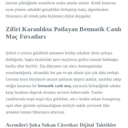
üzerine çöktüğünde acemilerin nutku anında tutulur. Kendi kusursuz
oyun planını sahadaki gerçeklikle birleştirip inatçı algoritmaları
fütursuzca alt etmek paha biçilemez dijital duygudur.
Zifiri Karanlıkta Patlayan Betmatik Canlı
Maç Fırsatları
Şehrin o yorucu gürültüsü tamamen kesilip sokaklar derin uykuya
daldığında, başka kıtalardaki gece maçlarına gizlice sızmak bambaşka
harika siber keyiftir. Dış dünyanın can sıkıcı karmaşasından
soyutlandığında, ekrandaki her pas ve şut zihnin için çok daha netleşir.
Gecenin koyu büyüsüyle ansızın patlayan sürpriz ataklar, ustalıkla takip
ettiğin kusursuz bir
betmatik canlı maç
yayınıyla birleştiğinde sabaha
karşı hesabına düşecek destansı servetin habercisidir. Faniler
yataklarında mışıl mışıl rüya görürken, sen o keskin zekanı konuşturup
eşsiz siber gücünle uykusuzluğunu misliyle nakde çevirerek lüks
arenanın tozunu fütursuzca attırırsın.
Acemileri Şoka Sokan Cüretkar Dijital Taktikler