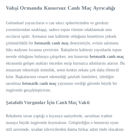
Vahşi Ormanda Kusursuz Canlı Maç Ayrıcalığı
Geleneksel yayıncıların o can sıkıcı spikerlerinden ve gereksiz
yorumlarından uzaklaşıp, sadece topun ritmine odaklanmak usta
avcıların işidir. Arenanın tam kalbinde olduğunu hissettiren yüksek
çözünürlüklü bir
betmatik canlı maç
deneyimiyle, evinin salonunu
lüks stadyum locasına çevirirsin. Rakiplerin kalitesiz yayınlarda topun
nerede olduğunu bulmaya çalışırken, sen kusursuz
betmatik canlı maç
ekranında gelişen atakları önceden sezip kurnazca adımlarını atarsın. Bu
muazzam teknolojik üstünlük, senin keskin zekanı çok daha ölümcül
kılar. Başkalarının cesaret edemediği şatafatlı hamleleri, izlediğin
sarsılmaz
betmatik canlı maç
yayınının verdiği güvenle büyük bir
özgüvenle gerçekleştirirsin.
Şatafatlı Vurgunlar İçin Canlı Maç Vakti
Rekabetin tavan yaptığı o kıyasıya saniyelerde, sarsılmaz iradeni
masaya büyük özgüvenle koymalısın. Geliştirdiğin o benzersiz oyun
stili sayesinde, sıradan izleyicilerden daima birkaç adım önde olacaksın.