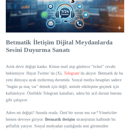
Betmatik İletişim Dijital Meydanlarda
Sesini Duyurma Sanatı
Artık devir değişti kanka. Kimse mail atıp günlerce “ticket” cevabı
beklemiyor. Hayat Twitter’da (X),
Telegram
‘da akıyor. Betmatik de bu
yeni dünyaya ayak uydurmuş durumda. Sosyal medya hesapları sadece
“bugün şu maç var” demek için değil, seninle etkileşime geçmek için
kullanılıyor. Özellikle Telegram kanalları, adeta bir acil durum butonu
gibi çalışıyor.
Adres mi değişti? Anında orada. Özel bir sorun mu var? Yöneticiler
hemen devreye giriyor.
Betmatik iletişim
stratejisinin kalbinde bu
şeffaflık yatıyor. Sosyal medyadan yazdığında seni görmezden