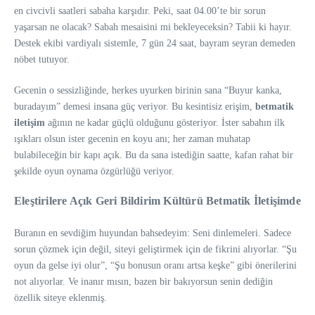
en civcivli saatleri sabaha karşıdır. Peki, saat 04.00’te bir sorun
yaşarsan ne olacak? Sabah mesaisini mi bekleyeceksin? Tabii ki hayır.
Destek ekibi vardiyalı sistemle, 7 gün 24 saat, bayram seyran demeden
nöbet tutuyor.
Gecenin o sessizliğinde, herkes uyurken birinin sana “Buyur kanka,
buradayım” demesi insana güç veriyor. Bu kesintisiz erişim,
betmatik
iletişim
ağının ne kadar güçlü olduğunu gösteriyor. İster sabahın ilk
ışıkları olsun ister gecenin en koyu anı; her zaman muhatap
bulabileceğin bir kapı açık. Bu da sana istediğin saatte, kafan rahat bir
şekilde oyun oynama özgürlüğü veriyor.
Eleştirilere Açık Geri Bildirim Kültürü Betmatik İletişimde
Buranın en sevdiğim huyundan bahsedeyim: Seni dinlemeleri. Sadece
sorun çözmek için değil, siteyi geliştirmek için de fikrini alıyorlar. “Şu
oyun da gelse iyi olur”, “Şu bonusun oranı artsa keşke” gibi önerilerini
not alıyorlar. Ve inanır mısın, bazen bir bakıyorsun senin dediğin
özellik siteye eklenmiş.