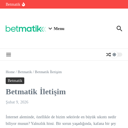
İçeriğe atla
Betmatik Slot Bonusu
Betmatik
Betmatik Alternatif Giriş
Betmatik Slot Turnuvası
Menu
Home
/
Betmatik
/
Betmatik İletişim
Betmatik
Betmatik İletişim
Şubat 9, 2026
İnternet aleminde, özellikle de bizim sektörde en büyük sıkıntı nedir
biliyor musun? Yalnızlık hissi. Bir sorun yaşadığında, kafana bir şey