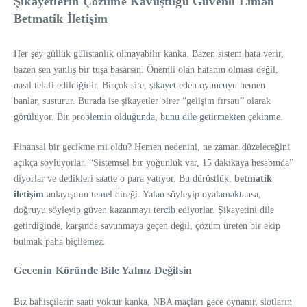
Şikayetlerin Çözüme Kavuştuğu Güvenli Liman
Betmatik İletişim
Her şey güllük gülistanlık olmayabilir kanka. Bazen sistem hata verir,
bazen sen yanlış bir tuşa basarsın. Önemli olan hatanın olması değil,
nasıl telafi edildiğidir. Birçok site, şikayet eden oyuncuyu hemen
banlar, susturur. Burada ise şikayetler birer “gelişim fırsatı” olarak
görülüyor. Bir problemin olduğunda, bunu dile getirmekten çekinme.
Finansal bir gecikme mi oldu? Hemen nedenini, ne zaman düzeleceğini
açıkça söylüyorlar. “Sistemsel bir yoğunluk var, 15 dakikaya hesabında”
diyorlar ve dedikleri saatte o para yatıyor. Bu dürüstlük,
betmatik
iletişim
anlayışının temel direği. Yalan söyleyip oyalamaktansa,
doğruyu söyleyip güven kazanmayı tercih ediyorlar. Şikayetini dile
getirdiğinde, karşında savunmaya geçen değil, çözüm üreten bir ekip
bulmak paha biçilemez.
Gecenin Köründe Bile Yalnız Değilsin
Biz bahisçilerin saati yoktur kanka. NBA maçları gece oynanır, slotların