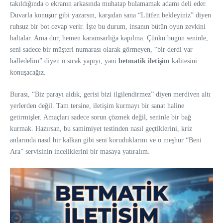
takıldığında o ekranın arkasında muhatap bulamamak adamı deli eder.
Duvarla konuşur gibi yazarsın, karşıdan sana “Lütfen bekleyiniz” diyen
ruhsuz bir bot cevap verir. İşte bu durum, insanın bütün oyun zevkini
baltalar. Ama dur, hemen karamsarlığa kapılma. Çünkü bugün seninle,
seni sadece bir müşteri numarası olarak görmeyen, “bir derdi var
halledelim” diyen o sıcak yapıyı, yani
betmatik iletişim
kalitesini
konuşacağız.
Burası, “Biz parayı aldık, gerisi bizi ilgilendirmez” diyen merdiven altı
yerlerden değil. Tam tersine, iletişim kurmayı bir sanat haline
getirmişler. Amaçları sadece sorun çözmek değil, seninle bir bağ
kurmak. Hazırsan, bu samimiyet testinden nasıl geçtiklerini, kriz
anlarında nasıl bir kalkan gibi seni koruduklarını ve o meşhur “Beni
Ara” servisinin inceliklerini bir masaya yatıralım.