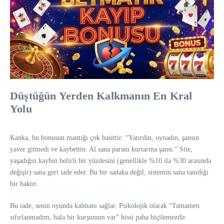
Düştüğün Yerden Kalkmanın En Kral
Yolu
Kanka, bu bonusun mantığı çok basittir: “Yatırdın, oynadın, şansın
yaver gitmedi ve kaybettin. Al sana paranı kurtarma şansı.” Site,
yaşadığın kaybın belirli bir yüzdesini (genellikle %10 ila %30 arasında
değişir) sana geri iade eder. Bu bir sadaka değil, sistemin sana tanıdığı
bir haktır.
Bu iade, senin oyunda kalmanı sağlar. Psikolojik olarak “Tamamen
sıfırlanmadım, hala bir kurşunum var” hissi paha biçilemezdir.