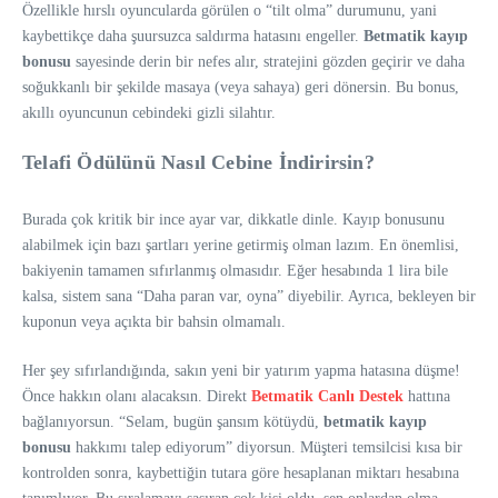
Özellikle hırslı oyuncularda görülen o “tilt olma” durumunu, yani
kaybettikçe daha şuursuzca saldırma hatasını engeller.
Betmatik kayıp
bonusu
sayesinde derin bir nefes alır, stratejini gözden geçirir ve daha
soğukkanlı bir şekilde masaya (veya sahaya) geri dönersin. Bu bonus,
akıllı oyuncunun cebindeki gizli silahtır.
Telafi Ödülünü Nasıl Cebine İndirirsin?
Burada çok kritik bir ince ayar var, dikkatle dinle. Kayıp bonusunu
alabilmek için bazı şartları yerine getirmiş olman lazım. En önemlisi,
bakiyenin tamamen sıfırlanmış olmasıdır. Eğer hesabında 1 lira bile
kalsa, sistem sana “Daha paran var, oyna” diyebilir. Ayrıca, bekleyen bir
kuponun veya açıkta bir bahsin olmamalı.
Her şey sıfırlandığında, sakın yeni bir yatırım yapma hatasına düşme!
Önce hakkın olanı alacaksın. Direkt
Betmatik Canlı Destek
hattına
bağlanıyorsun. “Selam, bugün şansım kötüydü,
betmatik kayıp
bonusu
hakkımı talep ediyorum” diyorsun. Müşteri temsilcisi kısa bir
kontrolden sonra, kaybettiğin tutara göre hesaplanan miktarı hesabına