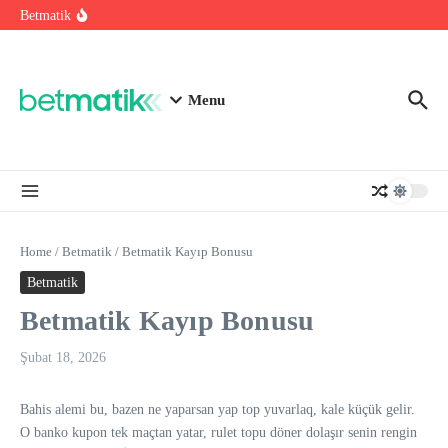
İçeriğe atla
Betmatik Slot Bonusu
Betmatik
Betmatik Alternatif Giriş
Betmatik Slot Turnuvası
Menu
Home
/
Betmatik
/
Betmatik Kayıp Bonusu
Betmatik
Betmatik Kayıp Bonusu
Şubat 18, 2026
Bahis alemi bu, bazen ne yaparsan yap top yuvarlaq, kale küçük gelir.
O banko kupon tek maçtan yatar, rulet topu döner dolaşır senin rengin